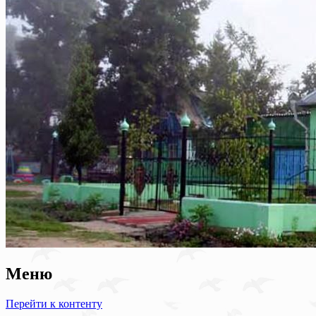
Меню
Перейти к контенту