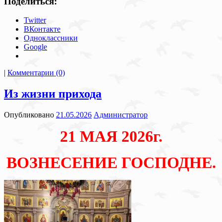
Поделиться:
Twitter
ВКонтакте
Одноклассники
Google
|
Комментарии (0)
Из жизни прихода
Опубликовано
21.05.2026
Администратор
21 МАЯ 2026г.
ВОЗНЕСЕНИЕ ГОСПОДНЕ.