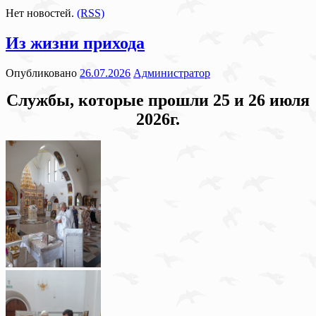
Нет новостей.
(RSS)
Из жизни прихода
Опубликовано
26.07.2026
Администратор
Службы, которые прошли 25 и 26 июля
2026г.