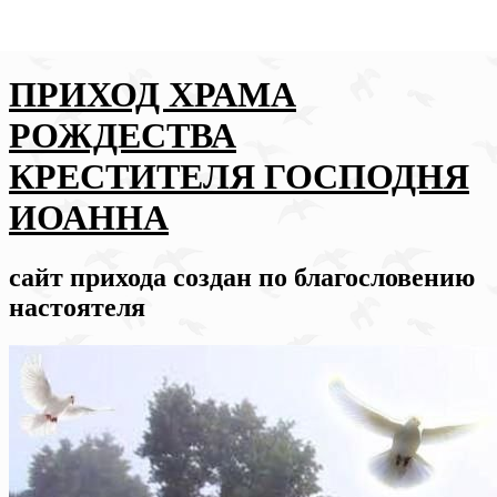
ПРИХОД ХРАМА
РОЖДЕСТВА
КРЕСТИТЕЛЯ ГОСПОДНЯ
ИОАННА
сайт прихода создан по благословению
настоятеля