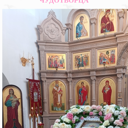
ЧУДОТВОРЦА