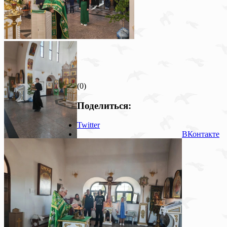
(0)
Поделиться:
Twitter
ВКонтакте