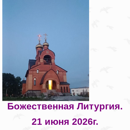
Божественная Литургия.
21 июня 2026г.