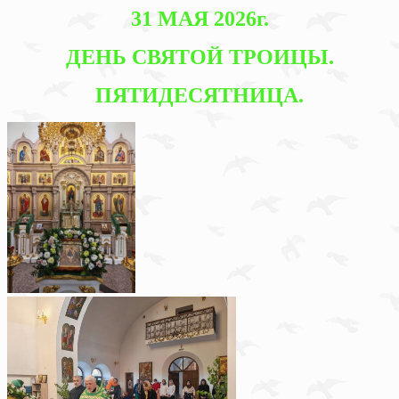
31 МАЯ 2026г.
ДЕНЬ СВЯТОЙ ТРОИЦЫ.
ПЯТИДЕСЯТНИЦА.