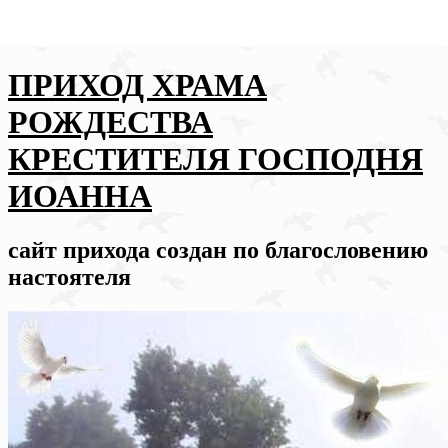
ПРИХОД ХРАМА
РОЖДЕСТВА
КРЕСТИТЕЛЯ ГОСПОДНЯ
ИОАННА
сайт прихода создан по благословению
настоятеля