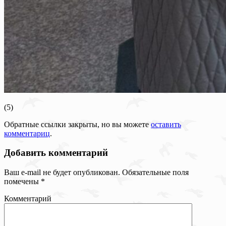
(5)
Обратные ссылки закрыты, но вы можете
оставить
комментариц
.
Добавить комментарий
Ваш e-mail не будет опубликован.
Обязательные поля
помечены
*
Комментарий