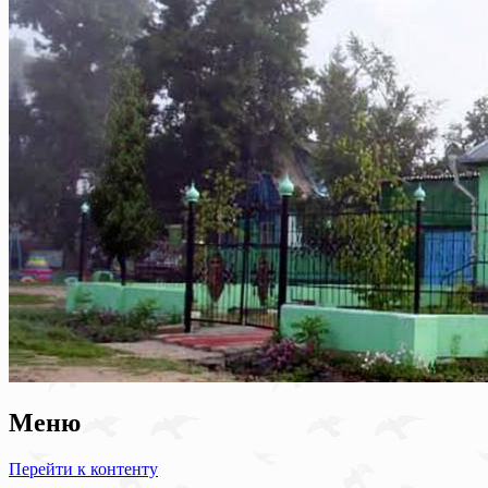
Меню
Перейти к контенту