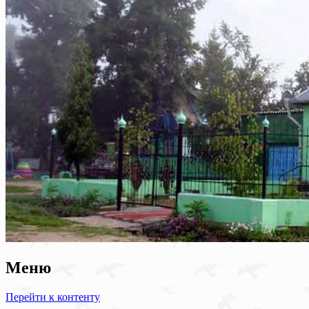
Меню
Перейти к контенту