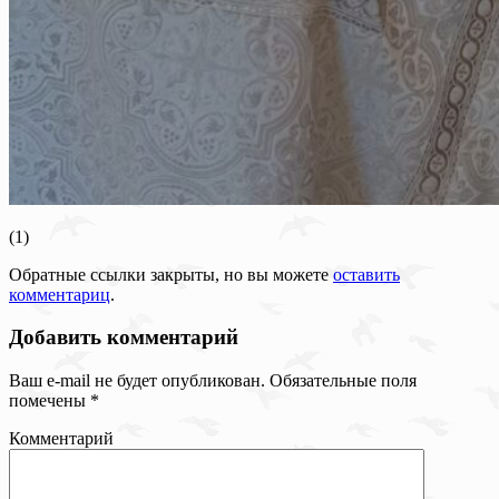
(1)
Обратные ссылки закрыты, но вы можете
оставить
комментариц
.
Добавить комментарий
Ваш e-mail не будет опубликован.
Обязательные поля
помечены
*
Комментарий