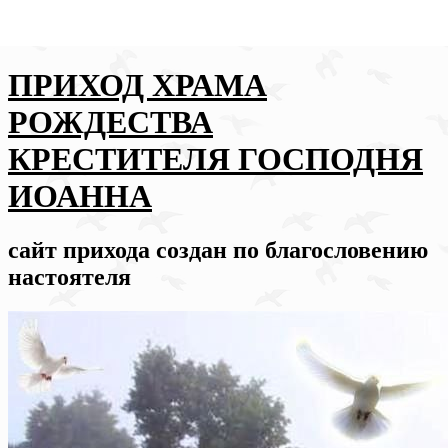
ПРИХОД ХРАМА
РОЖДЕСТВА
КРЕСТИТЕЛЯ ГОСПОДНЯ
ИОАННА
сайт прихода создан по благословению
настоятеля