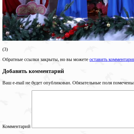
(3)
Обратные ссылки закрыты, но вы можете
оставить комментари
Добавить комментарий
Ваш e-mail не будет опубликован.
Обязательные поля помечен
Комментарий