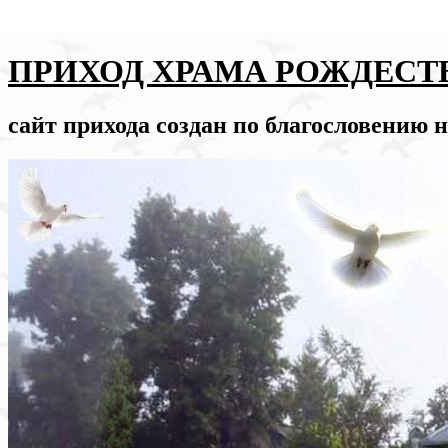
ПРИХОД ХРАМА РОЖДЕСТ
сайт прихода создан по благословению 