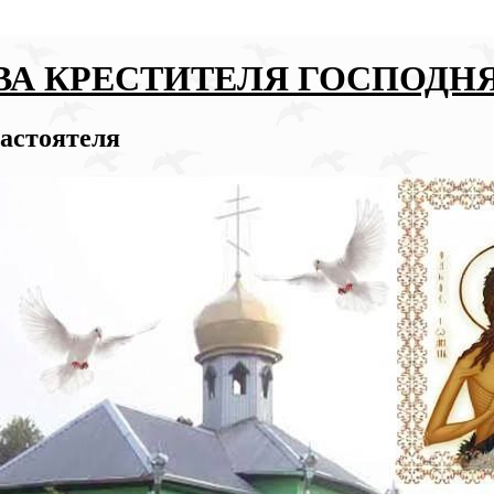
ВА КРЕСТИТЕЛЯ ГОСПОДН
настоятеля