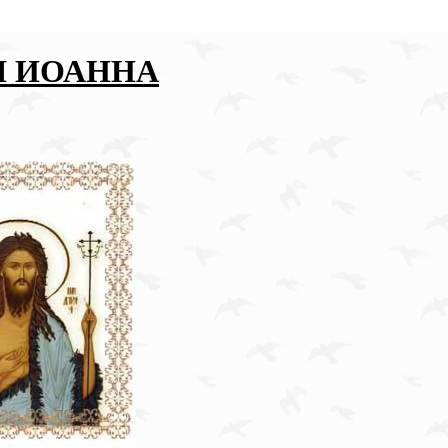
Я ИОАННА