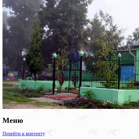
Меню
Перейти к контенту