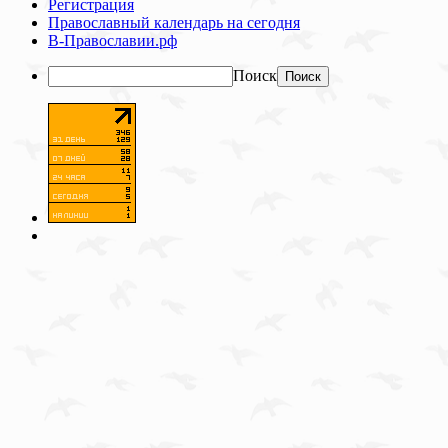
Регистрация
Православный календарь на сегодня
В-Православии.рф
Поиск