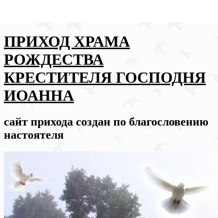
ПРИХОД ХРАМА
РОЖДЕСТВА
КРЕСТИТЕЛЯ ГОСПОДНЯ
ИОАННА
сайт прихода создан по благословению
настоятеля