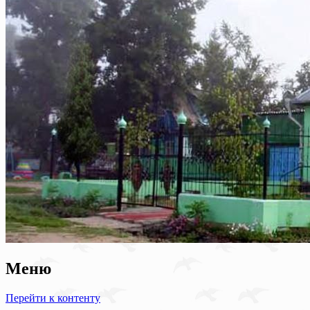
Меню
Перейти к контенту