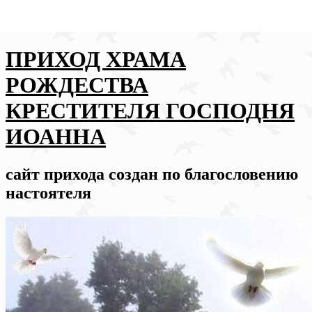
ПРИХОД ХРАМА
РОЖДЕСТВА
КРЕСТИТЕЛЯ ГОСПОДНЯ
ИОАННА
сайт прихода создан по благословению
настоятеля