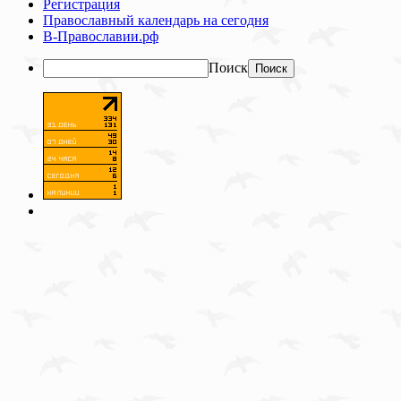
Регистрация
Православный календарь на сегодня
В-Православии.рф
Поиск