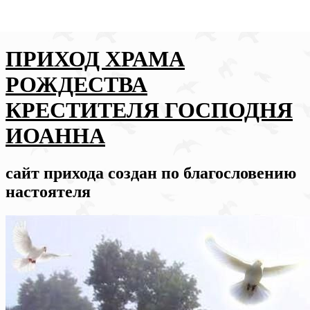
ПРИХОД ХРАМА
РОЖДЕСТВА
КРЕСТИТЕЛЯ ГОСПОДНЯ
ИОАННА
сайт прихода создан по благословению
настоятеля