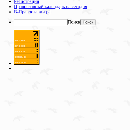
Регистрация
Православный календарь на сегодня
В-Православии.рф
Поиск