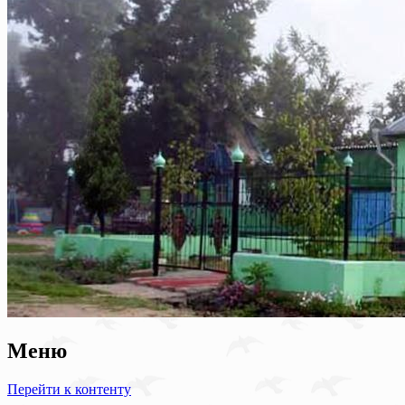
Меню
Перейти к контенту