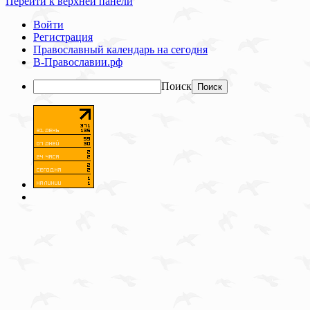
Перейти к верхней панели
Войти
Регистрация
Православный календарь на сегодня
В-Православии.рф
Поиск