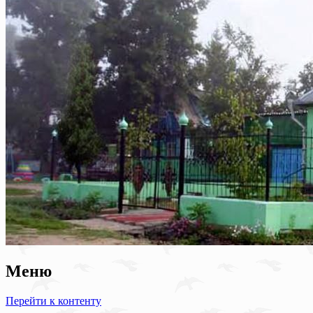
Меню
Перейти к контенту