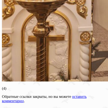
(4)
Обратные ссылки закрыты, но вы можете
оставить
комментариц
.