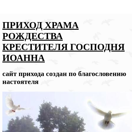
ПРИХОД ХРАМА
РОЖДЕСТВА
КРЕСТИТЕЛЯ ГОСПОДНЯ
ИОАННА
сайт прихода создан по благословению
настоятеля