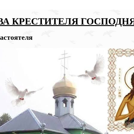
ВА КРЕСТИТЕЛЯ ГОСПОДН
настоятеля