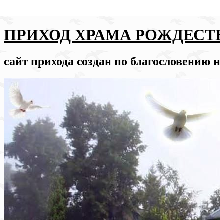
ПРИХОД ХРАМА РОЖДЕСТ
сайт прихода создан по благословению 