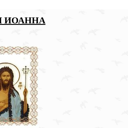
Я ИОАННА