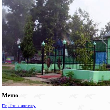
Меню
Перейти к контенту