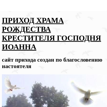
ПРИХОД ХРАМА
РОЖДЕСТВА
КРЕСТИТЕЛЯ ГОСПОДНЯ
ИОАННА
сайт прихода создан по благословению
настоятеля