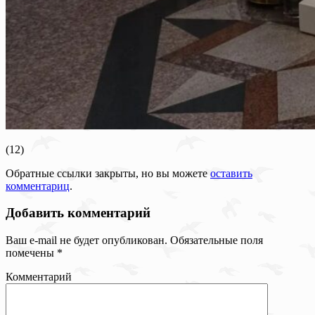
(12)
Обратные ссылки закрыты, но вы можете
оставить
комментариц
.
Добавить комментарий
Ваш e-mail не будет опубликован.
Обязательные поля
помечены
*
Комментарий