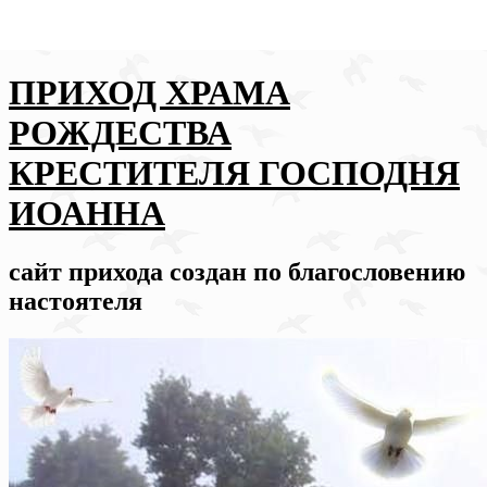
ПРИХОД ХРАМА
РОЖДЕСТВА
КРЕСТИТЕЛЯ ГОСПОДНЯ
ИОАННА
сайт прихода создан по благословению
настоятеля