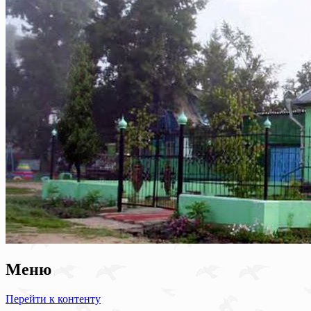
Меню
Перейти к контенту