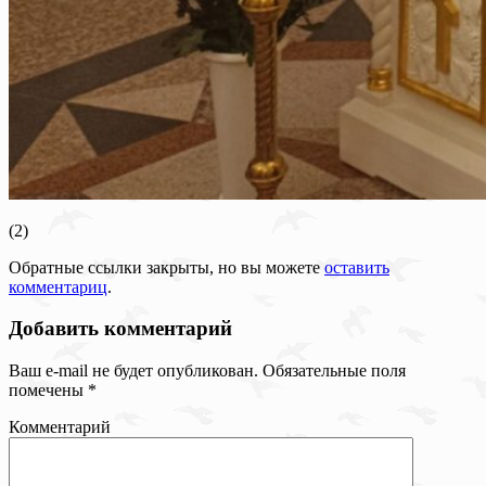
(2)
Обратные ссылки закрыты, но вы можете
оставить
комментариц
.
Добавить комментарий
Ваш e-mail не будет опубликован.
Обязательные поля
помечены
*
Комментарий