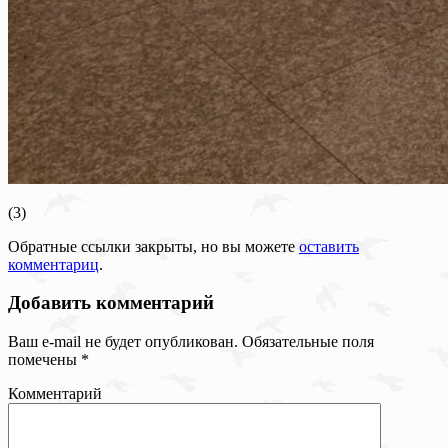
(3)
Обратные ссылки закрыты, но вы можете
оставить
комментариц
.
Добавить комментарий
Ваш e-mail не будет опубликован.
Обязательные поля
помечены
*
Комментарий