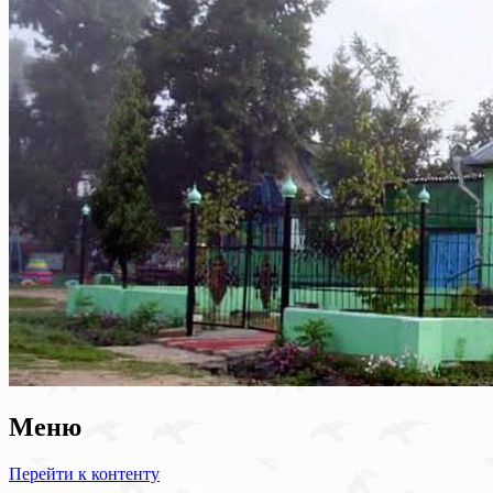
Меню
Перейти к контенту