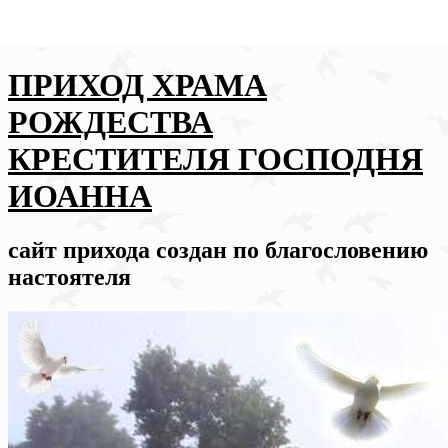
ПРИХОД ХРАМА
РОЖДЕСТВА
КРЕСТИТЕЛЯ ГОСПОДНЯ
ИОАННА
сайт прихода создан по благословению
настоятеля