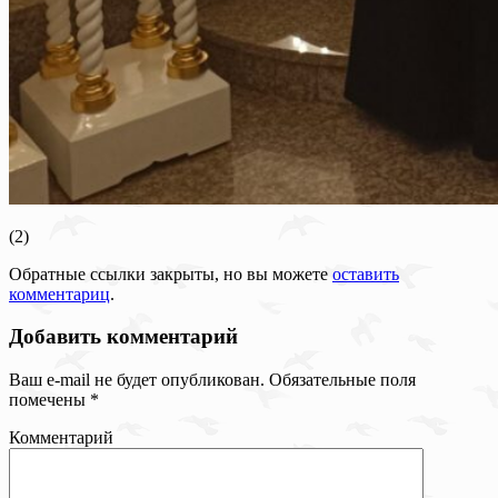
(2)
Обратные ссылки закрыты, но вы можете
оставить
комментариц
.
Добавить комментарий
Ваш e-mail не будет опубликован.
Обязательные поля
помечены
*
Комментарий