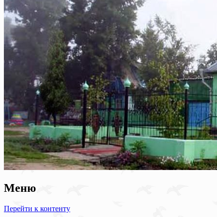
Меню
Перейти к контенту