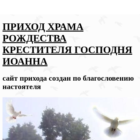
ПРИХОД ХРАМА
РОЖДЕСТВА
КРЕСТИТЕЛЯ ГОСПОДНЯ
ИОАННА
сайт прихода создан по благословению
настоятеля